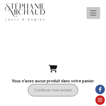
Panneau de gestion des cookies
Vous n'avez aucun produit dans votre panier.
Continuer mes achats