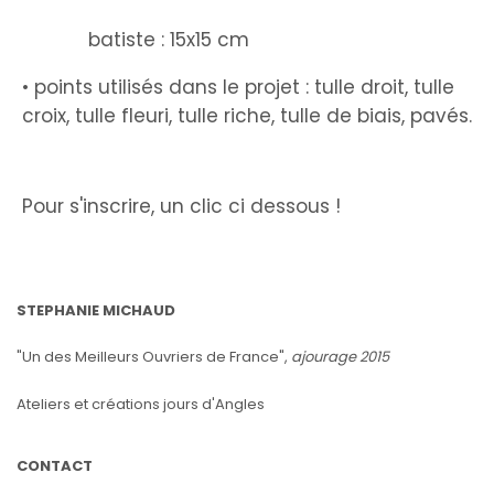
batiste : 15x15 cm
• points utilisés dans le projet : tulle droit, tulle
croix, tulle fleuri, tulle riche, tulle de biais, pavés.
Pour s'inscrire, un clic ci dessous !
STEPHANIE MICHAUD
"Un des Meilleurs Ouvriers de France",
ajourage 2015
Ateliers et créations jours d'Angles
CONTACT