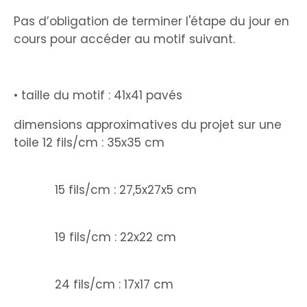
Pas d’obligation de terminer l'étape du jour en
cours pour accéder au motif suivant.
• taille du motif : 41x41 pavés
dimensions approximatives du projet sur une
toile 12 fils/cm : 35x35 cm
15 fils/cm : 27,5x27x5 cm
19 fils/cm : 22x22 cm
24 fils/cm : 17x17 cm