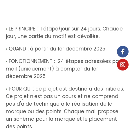
LE PRINCIPE : 1 étape/jour sur 24 jours. Chauqe
•
jour, une partie du motif est dévoilée.
QUAND : à partir du 1er décembre 2025
•
FONCTIONNEMENT : 24 étapes adressées par
•
mail (uniquement) à compter du 1er
décembre 2025
POUR QUI : ce projet est destiné à des initié.es.
•
Ce projet n'est pas un cours et ne comprend
pas d'aide technique à la réalisation de la
marque ou des points. Chaque mail propose
un schéma pour la marque et le placement
des points.