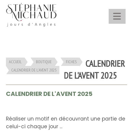
Panneau de gestion des cookies
CALENDRIER
ACCUEIL
BOUTIQUE
FICHES
CALENDRIER DE L'AVENT 2025
DE L'AVENT 2025
CALENDRIER DE L'AVENT 2025
Réaliser un motif en découvrant une partie de
celui-ci chaque jour ...