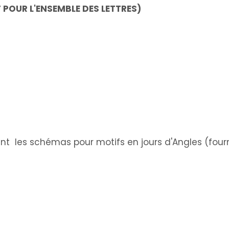
POUR L'ENSEMBLE DES LETTRES)
 les schémas pour motifs en jours d'Angles (fourn