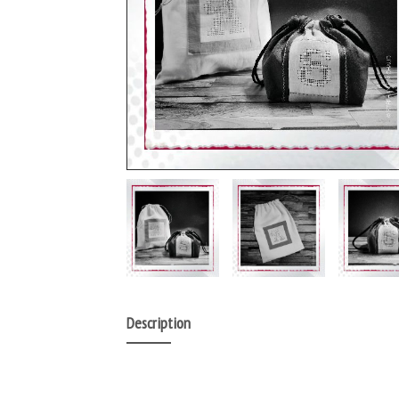
Description