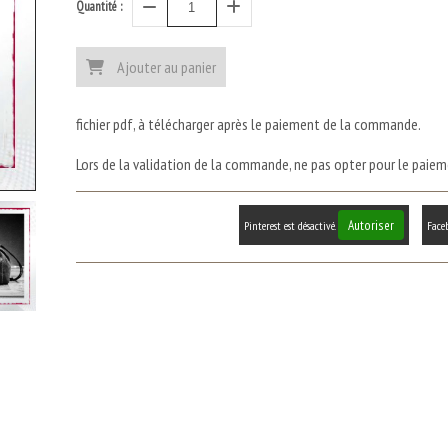
Quantité :
Ajouter au panier
fichier pdf, à télécharger après le paiement de la commande.
Lors de la validation de la commande, ne pas opter pour le paiemen
Autoriser
Pinterest est désactivé.
Faceb