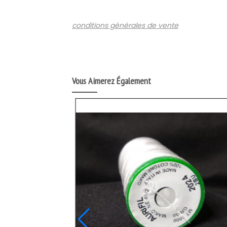
conditions générales de vente
Vous Aimerez Également