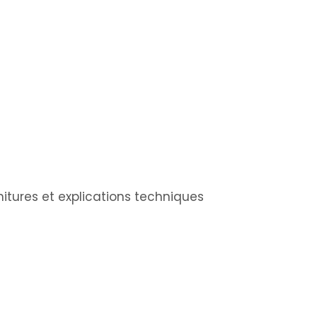
itures et explications techniques