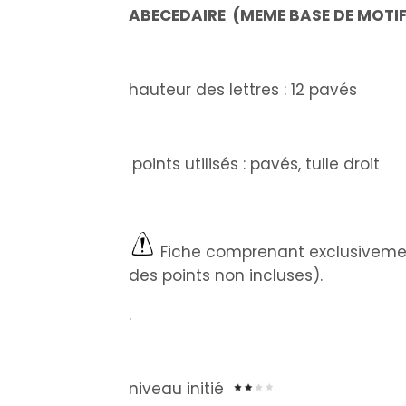
ABECEDAIRE (MEME BASE DE MOTIF 
hauteur des lettres : 12 pavés
points utilisés : pavés, tulle droit
Fiche comprenant exclusivement
des points non incluses).
.
niveau initié