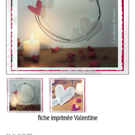
fiche imprimée Valentine