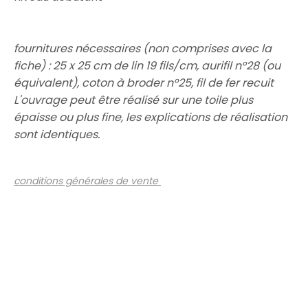
fournitures nécessaires (non comprises avec la
fiche) : 25 x 25 cm de lin 19 fils/cm, aurifil n°28 (ou
équivalent), coton à broder n°25, fil de fer recuit
L'ouvrage peut être réalisé sur une toile plus
épaisse ou plus fine, les explications de réalisation
sont identiques.
conditions générales de vente