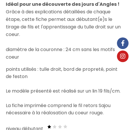
Idéal pour une découverte des jours d'Angles !
Grâce à des explications détaillées de chaque
étape, cette fiche permet aux débutant(e)s le
tirage de fils et l'apprentissage du tulle droit sur un
coeur.
diamètre de la couronne : 24 cm sans les motifs
coeur
points utilisés : tulle droit, bord de propreté, point
de feston
Le modèle présenté est réalisé sur un lin 19 fils/cm.
La fiche imprimée comprend le fil retors Sajou
nécessaire à la réalosation du coeur rouge.
niveau débutant