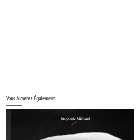
Vous Aimerez Également