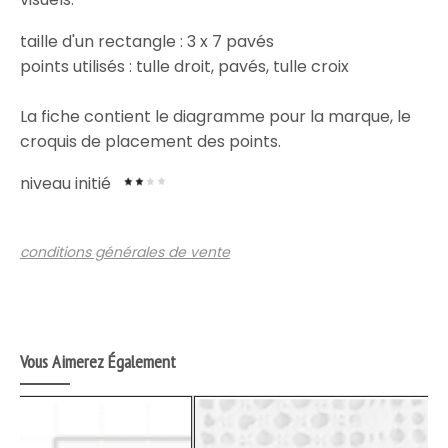
taille d'un rectangle : 3 x 7 pavés
points utilisés : tulle droit, pavés, tulle croix
La fiche contient le diagramme pour la marque, le
croquis de placement des points.
niveau initié
conditions générales de vente
Vous Aimerez Également