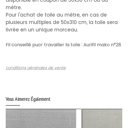
disponible en coupon de 50x50 cm ou au
mètre.
Pour l'achat de toile au mètre, en cas de
plusieurs multiples de 50x310 cm, la toile sera
livrée en un unique morceau.
Fil conseillé puor travailler la toile : Aurifil mako n°28
conditions générales de vente
Vous Aimerez Également