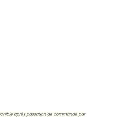
ndisponible après passation de commande par