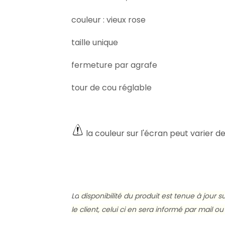
couleur : vieux rose
taille unique
fermeture par agrafe
tour de cou réglable
la couleur sur l'écran peut varier de
La
disponibilité du produit est tenue à jour 
le client, celui ci en sera informé par mail 