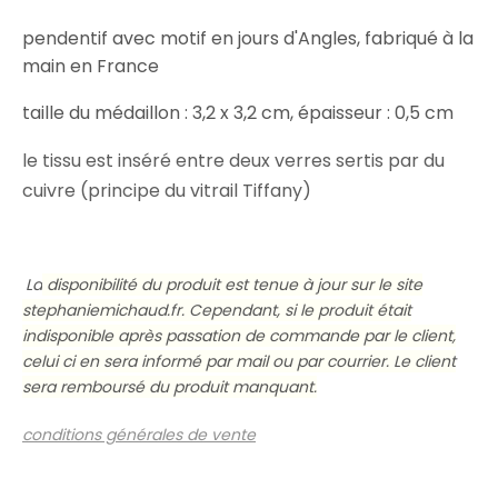
pendentif avec motif en jours d'Angles
, fabriqué à la
main en France
taille du médaillon : 3,2 x 3,2 cm, épaisseur : 0,5 cm
le tissu est inséré entre deux verres sertis par du
cuivre (principe du vitrail Tiffany)
La
disponibilité du produit est tenue à jour sur le site
stephaniemichaud.fr. Cependant, si le produit était
indisponible après passation de commande par le client,
celui ci en sera informé par mail ou par courrier. Le client
sera remboursé du produit manquant.
conditions générales de vente