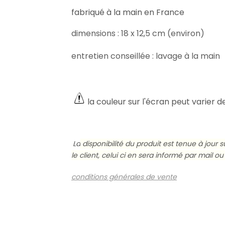
fabriqué à la main en France
dimensions : 18 x 12,5 cm (environ)
entretien conseillée : lavage à la main
la couleur sur l'écran peut varier d
La
disponibilité du produit est tenue à jour
le client, celui ci en sera informé par mail 
conditions générales de vente