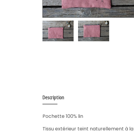
Description
Pochette 100% lin
Tissu extérieur teint naturellement à la