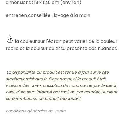
dimensions : 18 x 12,5 cm (environ)
entretien conseillée : lavage à la main
la couleur sur l'écran peut varier de la couleur
réelle et
la couleur du tissu présente des nuances.
La
disponibilité du produit est tenue à jour sur le site
stephaniemichaud.fr. Cependant, si le produit était
indisponible après passation de commande par le client,
celui ci en sera informé par mail ou par courrier. Le client
sera remboursé du produit manquant.
conditions générales de vente