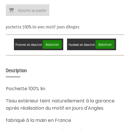
Ajouter au panier
pochette 100% lin avec motif jours d'Angles
Autoriser
Autoriser
Pinterest est désactivé.
Facebook est désactivé.
Description
Pochette 100% lin
Tissu extérieur teint naturellement à la garance
après réalisation du motif en jours d'Angles.
fabriqué à la main en France